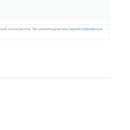
нный пользователь. Мы рекомендуем вам
зарегистрироваться