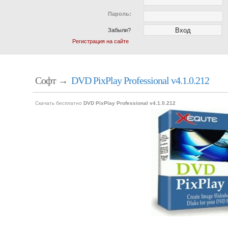
Пароль:
Забыли?
Регистрация на сайте
Софт →
DVD PixPlay Professional v4.1.0.212
Скачать бесплатно
DVD PixPlay Professional v4.1.0.212