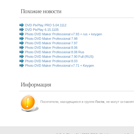
Похожие новости
DVD PixPlay PRO 5.04.1112
DVD PixPlay 6.15.1105
Photo DVD Maker Professional v7.93 + rus + keygen
Photo DVD Maker Professional 7.98
Photo DVD Maker Professional 7.97
Photo DVD Maker Professional 8.06
Photo DVD Maker Professional 8.08 Rus
Photo DVD Maker Professional 7.90 Full (RUS)
Photo DVD Maker Professional 8.03
Photo DVD Maker Professional v7.71 + Keygen
Информация
Посетители, находящиеся в группе
Гости
, не могут оставля