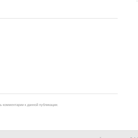
ть комментарии к данной публикации.