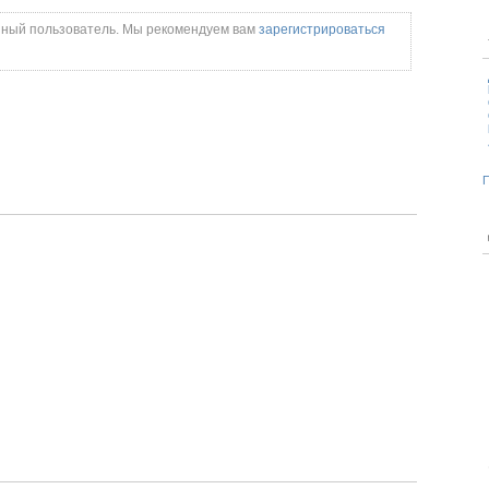
нный пользователь. Мы рекомендуем вам
зарегистрироваться
П